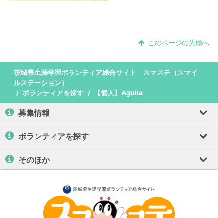
このページの先頭へ
茨城県生涯学習ボランティア総合サイト スマステ（スマイ
ルステーション）
ボランティアを探す
【個人】Aguila
募集情報
ボランティアを探す
そのほか