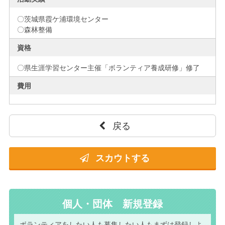
〇茨城県霞ケ浦環境センター
〇森林整備
資格
〇県生涯学習センター主催「ボランティア養成研修」修了
費用
戻る
スカウトする
個人・団体 新規登録
ボランティアをしたい人も
募集したい人もまずは
登録しよ