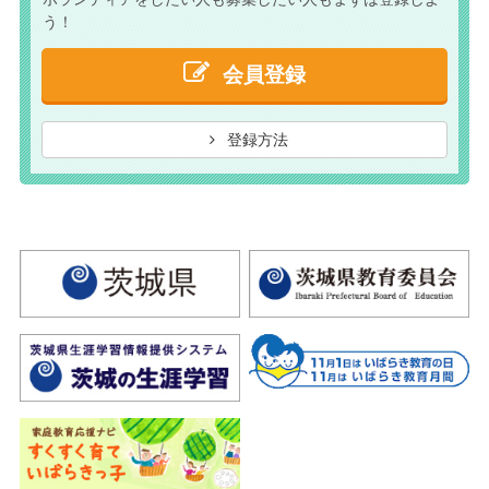
う！
会員登録
登録方法