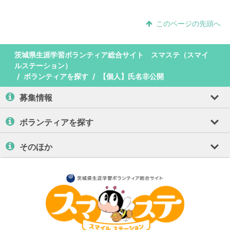
このページの先頭へ
茨城県生涯学習ボランティア総合サイト スマステ（スマイ
ルステーション）
ボランティアを探す
【個人】氏名非公開
募集情報
ボランティアを探す
そのほか