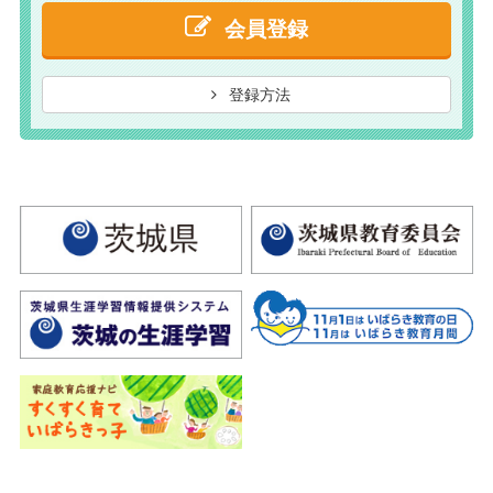
会員登録
登録方法