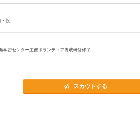
日・祝
涯学習センター主催ボランティア養成研修修了
スカウトする