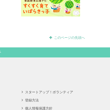
このページの先頭へ
子
スタートアップ！ボランティア
登録方法
個人情報保護方針