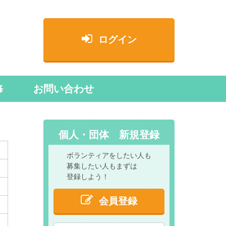
ログイン
修
お問い合わせ
個人・団体 新規登録
ボランティアをしたい人も
募集したい人もまずは
登録しよう！
会員登録