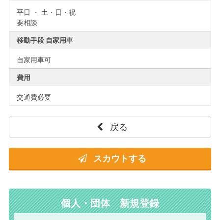
平日 ・ 土・日・祝
要相談
移動手段 自家用車
自家用車可
費用
交通費必要
戻る
スカウトする
個人・団体 新規登録