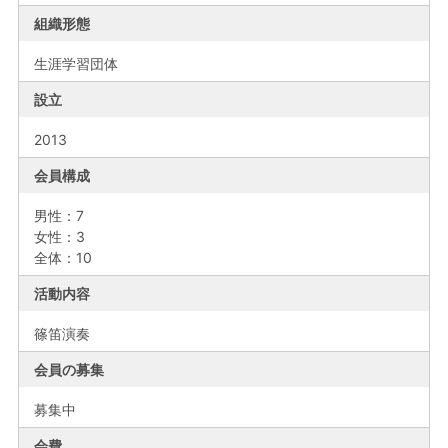
組織形態
生涯学習団体
設立
2013
会員構成
男性：7
女性：3
全体：10
活動内容
篠笛演奏
会員の募集
募集中
会費