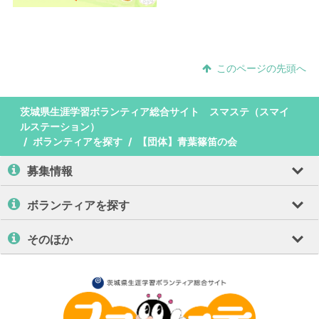
このページの先頭へ
茨城県生涯学習ボランティア総合サイト スマステ（スマイ
ルステーション）
ボランティアを探す
【団体】青葉篠笛の会
募集情報
ボランティアを探す
そのほか