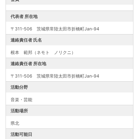
代表者 所在地
〒311-506 茨城県常陸太田市折橋町Jan-94
連絡責任者 氏名
根本 範邦（ネモト ノリクニ）
連絡責任者 所在地
〒311-506 茨城県常陸太田市折橋町Jan-94
活動分野
音楽・芸能
活動場所
県北
活動可能日