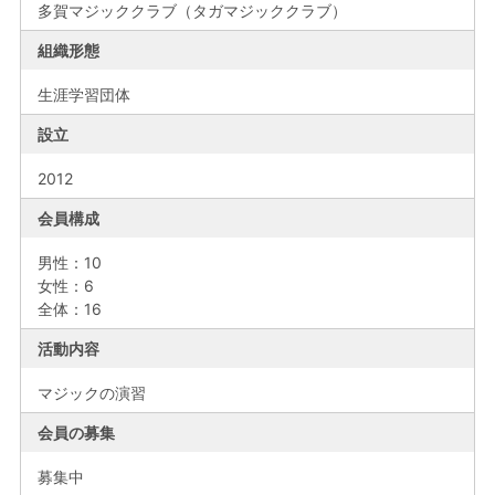
多賀マジッククラブ（タガマジッククラブ）
組織形態
生涯学習団体
設立
2012
会員構成
男性：10
女性：6
全体：16
活動内容
マジックの演習
会員の募集
募集中