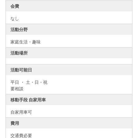
会費
なし
活動分野
家庭生活・趣味
活動場所
活動可能日
平日 ・ 土・日・祝
要相談
移動手段 自家用車
自家用車可
費用
交通費必要