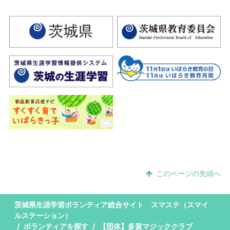
このページの先頭へ
茨城県生涯学習ボランティア総合サイト スマステ（スマイ
ルステーション）
ボランティアを探す
【団体】多賀マジッククラブ