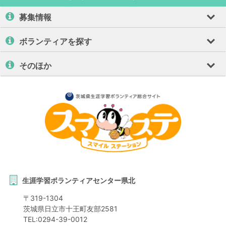
募集情報
ボランティアを探す
そのほか
生涯学習ボランティアセンター県北
〒
319-1304
茨城県
日立市
十王町友部2581
TEL:
0294-39-0012