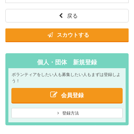
戻る
スカウトする
個人・団体 新規登録
ボランティアをしたい人も
募集したい人もまずは
登録しよ
う！
会員登録
登録方法