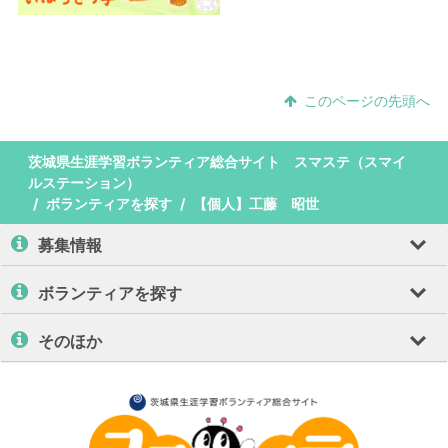
このページの先頭へ
茨城県生涯学習ボランティア総合サイト スマステ（スマイ
ルステーション）
ボランティアを探す
【個人】工藤 昭世
募集情報
ボランティアを探す
そのほか