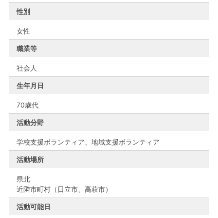
性別
女性
職業等
社会人
生年月日
70歳代
活動分野
学校支援ボランティア、地域支援ボランティア
活動場所
県北
近隣市町村（日立市、高萩市）
活動可能日