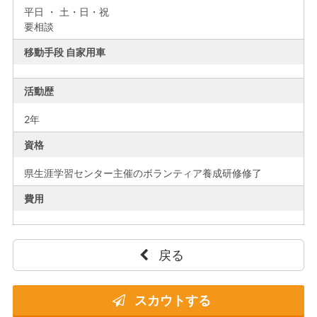
平日 ・ 土・日・祝
要相談
移動手段 自家用車
活動歴
2年
資格
県生涯学習センター主催のボランティア養成研修修了
費用
戻る
スカウトする