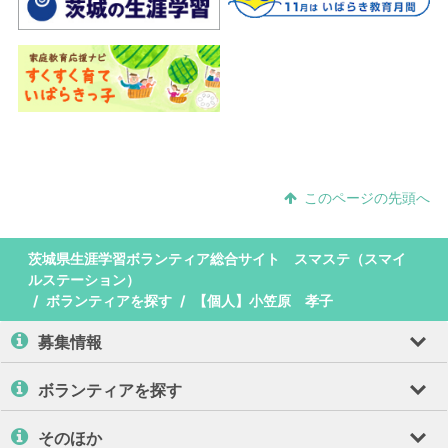
このページの先頭へ
茨城県生涯学習ボランティア総合サイト スマステ（スマイ
ルステーション）
ボランティアを探す
【個人】小笠原 孝子
募集情報
ボランティアを探す
そのほか