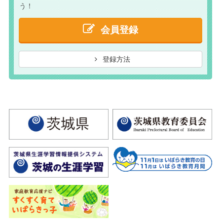
う！
会員登録
登録方法