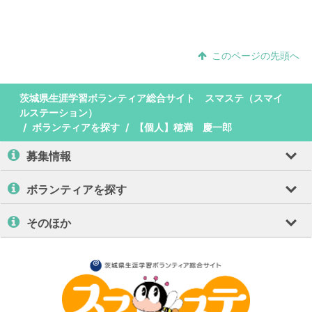
このページの先頭へ
茨城県生涯学習ボランティア総合サイト スマステ（スマイ
ルステーション）
ボランティアを探す
【個人】穂満 慶一郎
募集情報
ボランティアを探す
そのほか