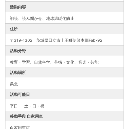
活動内容
朗読、読み聞かせ、地球温暖化防止
住所
〒319-1302 茨城県日立市十王町伊師本郷Feb-92
活動分野
教育・学習、自然科学、芸術・文化、音楽・芸能
活動場所
県北
活動可能日
平日 ・ 土・日・祝
移動手段 自家用車
自家用車可