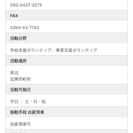
090-4437-2075
FAX
0294-43-7743
活動分野
学校支援ボランティア、事業支援ボランティア
活動場所
県北
近隣市町村
活動可能日
平日 ・ 土・日・祝
移動手段 自家用車
自家用車可