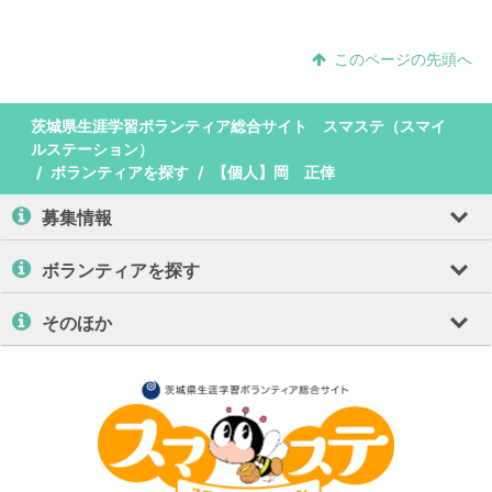
このページの先頭へ
茨城県生涯学習ボランティア総合サイト スマステ（スマイ
ルステーション）
ボランティアを探す
【個人】岡 正倖
募集情報
ボランティアを探す
そのほか