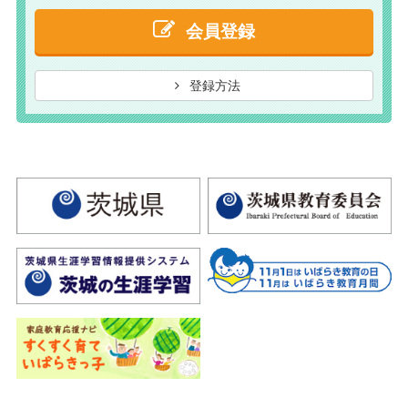
会員登録
登録方法