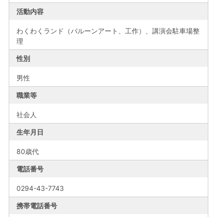
活動内容
わくわくランド（バルーンアート、工作）、講演会駐車場整
理
性別
男性
職業等
社会人
生年月日
80歳代
電話番号
0294-43-7743
携帯電話番号