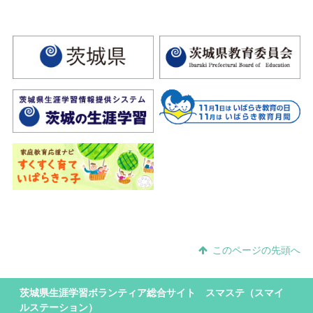
このページの先頭へ
茨城県生涯学習ボランティア総合サイト スマステ（スマイ
ルステーション）