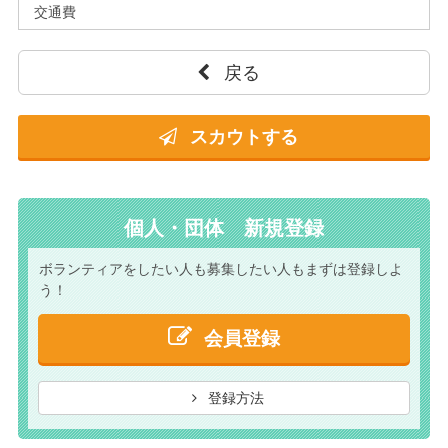
交通費
戻る
スカウトする
個人・団体 新規登録
ボランティアをしたい人も
募集したい人もまずは
登録しよ
う！
会員登録
登録方法