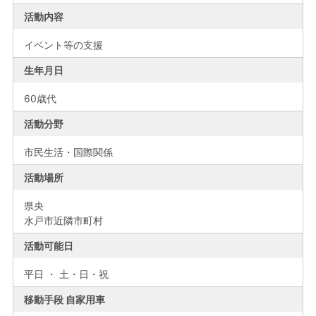
活動内容
イベント等の支援
生年月日
60歳代
活動分野
市民生活・国際関係
活動場所
県央
水戸市近隣市町村
活動可能日
平日 ・ 土・日・祝
移動手段 自家用車