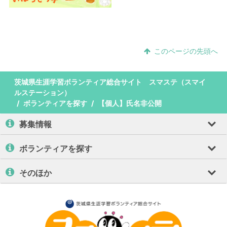
このページの先頭へ
茨城県生涯学習ボランティア総合サイト スマステ（スマイ
ルステーション）
ボランティアを探す
【個人】氏名非公開
募集情報
ボランティアを探す
そのほか