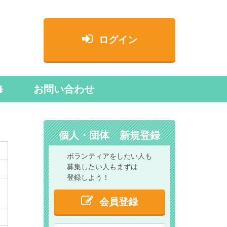
ログイン
修
お問い合わせ
個人・団体 新規登録
ボランティアをしたい人も
募集したい人もまずは
登録しよう！
会員登録