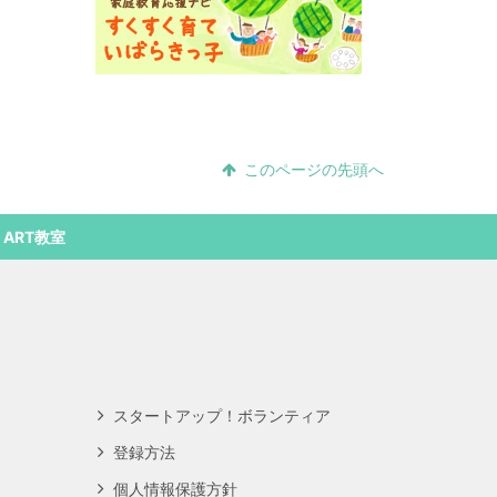
このページの先頭へ
n ART教室
スタートアップ！ボランティア
登録方法
個人情報保護方針