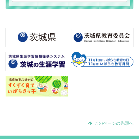
このページの先頭へ