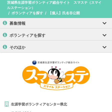
茨城県生涯学習ボランティア総合サイト スマステ（スマイ
ルステーション）
ボランティアを探す
【個人】氏名非公開
募集情報
ボランティアを探す
そのほか
生涯学習ボランティアセンター県北