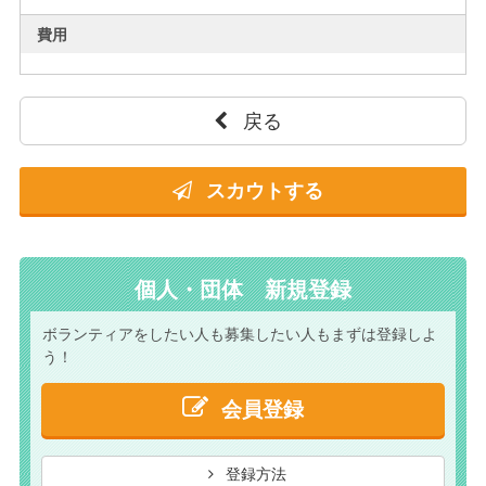
費用
戻る
スカウトする
個人・団体 新規登録
ボランティアをしたい人も
募集したい人もまずは
登録しよ
う！
会員登録
登録方法