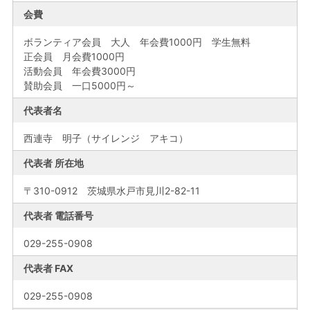
会費
ボランティア会員 大人 年会費1000円 学生無料
正会員 月会費1000円
活動会員 年会費3000円
賛助会員 一口5000円～
代表者名
西連寺 明子（サイレンジ アキコ）
代表者 所在地
〒310-0912 茨城県水戸市見川2-82-11
代表者 電話番号
029-255-0908
代表者 FAX
029-255-0908