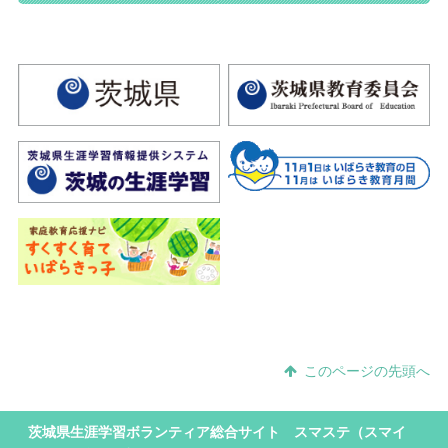
このページの先頭へ
茨城県生涯学習ボランティア総合サイト スマステ（スマイ