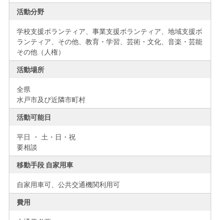
活動分野
学校支援ボランティア、事業支援ボランティア、地域支援ボ
ランティア、その他、教育・学習、芸術・文化、音楽・芸能
その他（人権）
活動場所
全県
水戸市及び近隣市町村
活動可能日
平日 ・ 土・日・祝
要相談
移動手段 自家用車
自家用車可、公共交通機関利用可
費用