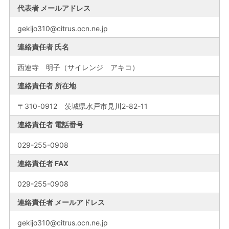
代表者 メールアドレス
gekijo310@citrus.ocn.ne.jp
連絡責任者 氏名
西連寺 明子（サイレンジ アキコ）
連絡責任者 所在地
〒310-0912 茨城県水戸市見川2-82-11
連絡責任者 電話番号
029-255-0908
連絡責任者 FAX
029-255-0908
連絡責任者 メールアドレス
gekijo310@citrus.ocn.ne.jp