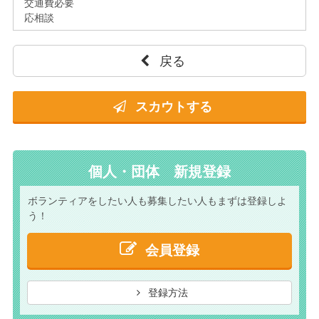
交通費必要
応相談
戻る
スカウトする
個人・団体 新規登録
ボランティアをしたい人も
募集したい人もまずは
登録しよ
う！
会員登録
登録方法