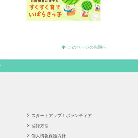
このページの先頭へ
子
スタートアップ！ボランティア
登録方法
個人情報保護方針