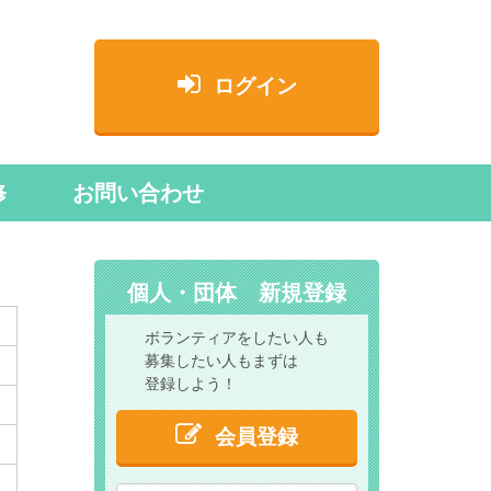
ログイン
修
お問い合わせ
個人・団体 新規登録
ボランティアをしたい人も
募集したい人もまずは
登録しよう！
会員登録