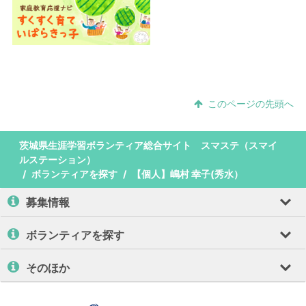
このページの先頭へ
茨城県生涯学習ボランティア総合サイト スマステ（スマイ
ルステーション）
ボランティアを探す
【個人】嶋村 幸子(秀水）
募集情報
ボランティアを探す
そのほか