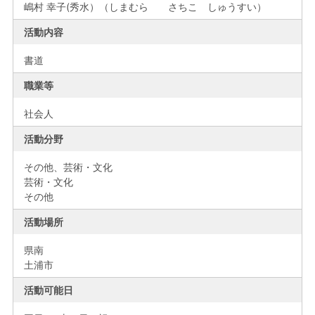
嶋村 幸子(秀水）（しまむら さちこ しゅうすい）
活動内容
書道
職業等
社会人
活動分野
その他、芸術・文化
芸術・文化
その他
活動場所
県南
土浦市
活動可能日