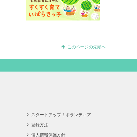
このページの先頭へ
スタートアップ！ボランティア
登録方法
個人情報保護方針