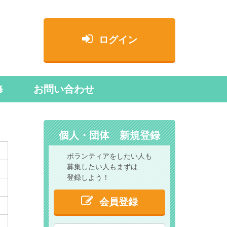
ログイン
修
お問い合わせ
個人・団体 新規登録
ボランティアをしたい人も
募集したい人もまずは
登録しよう！
会員登録