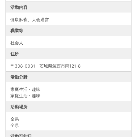
活動内容
健康麻雀、大会運営
職業等
社会人
住所
〒308-0031 茨城県筑西市丙121-8
活動分野
家庭生活・趣味
家庭生活・趣味
活動場所
全県
全県
活動可能日