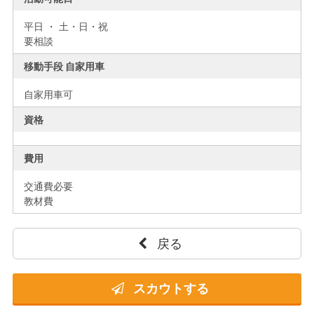
平日 ・ 土・日・祝
要相談
移動手段 自家用車
自家用車可
資格
費用
交通費必要
教材費
戻る
スカウトする