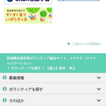
このページの先頭へ
茨城県生涯学習ボランティア総合サイト スマステ（スマイ
ルステーション）
ボランティアを探す
【個人】坂本 孝之
募集情報
ボランティアを探す
そのほか