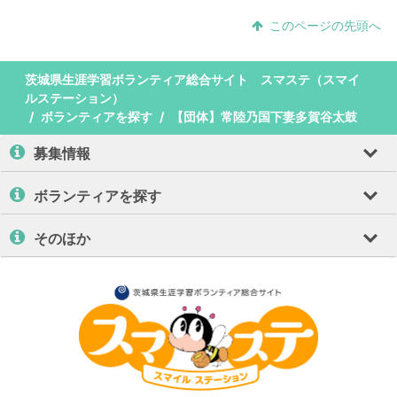
このページの先頭へ
茨城県生涯学習ボランティア総合サイト スマステ（スマイ
ルステーション）
ボランティアを探す
【団体】常陸乃国下妻多賀谷太鼓
募集情報
ボランティアを探す
そのほか