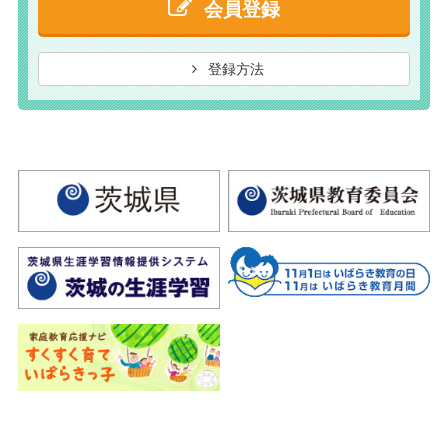
会員登録
登録方法