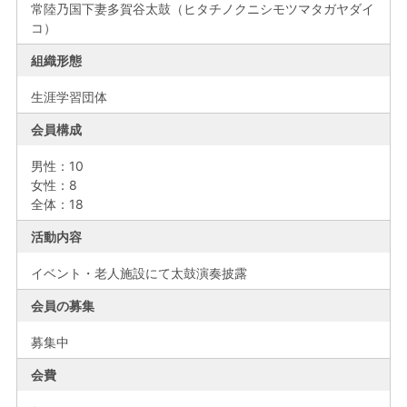
常陸乃国下妻多賀谷太鼓（ヒタチノクニシモツマタガヤダイ
コ）
組織形態
生涯学習団体
会員構成
男性：10
女性：8
全体：18
活動内容
イベント・老人施設にて太鼓演奏披露
会員の募集
募集中
会費