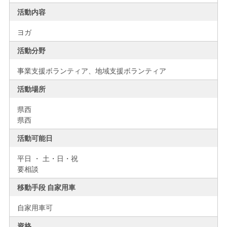
活動内容
ヨガ
活動分野
事業支援ボランティア、地域支援ボランティア
活動場所
県西
県西
活動可能日
平日 ・ 土・日・祝
要相談
移動手段 自家用車
自家用車可
資格