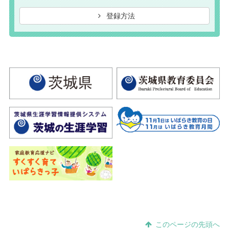
登録方法
このページの先頭へ