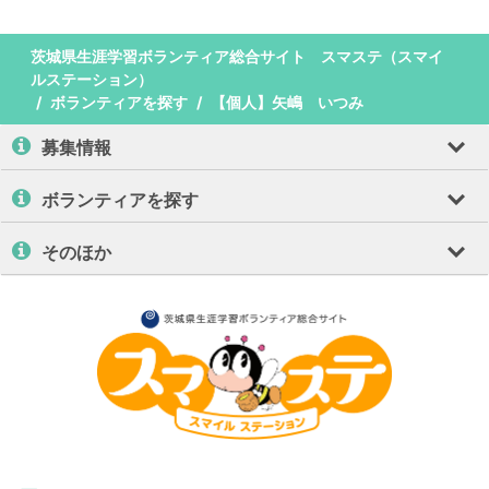
茨城県生涯学習ボランティア総合サイト スマステ（スマイ
ルステーション）
ボランティアを探す
【個人】矢嶋 いつみ
募集情報
ボランティアを探す
そのほか