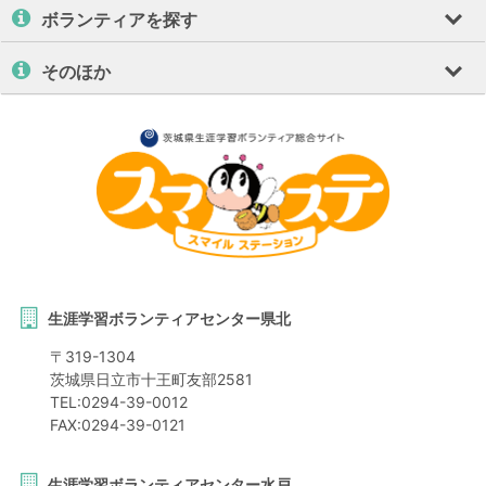
ボランティアを探す
そのほか
生涯学習ボランティアセンター県北
〒
319-1304
茨城県
日立市
十王町友部2581
TEL:
0294-39-0012
FAX:
0294-39-0121
生涯学習ボランティアセンター水戸