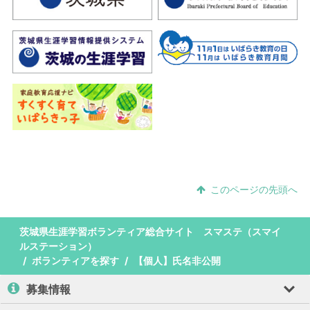
このページの先頭へ
茨城県生涯学習ボランティア総合サイト スマステ（スマイ
ルステーション）
ボランティアを探す
【個人】氏名非公開
募集情報