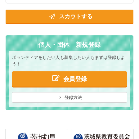
スカウトする
個人・団体 新規登録
ボランティアをしたい人も
募集したい人もまずは
登録しよ
う！
会員登録
登録方法