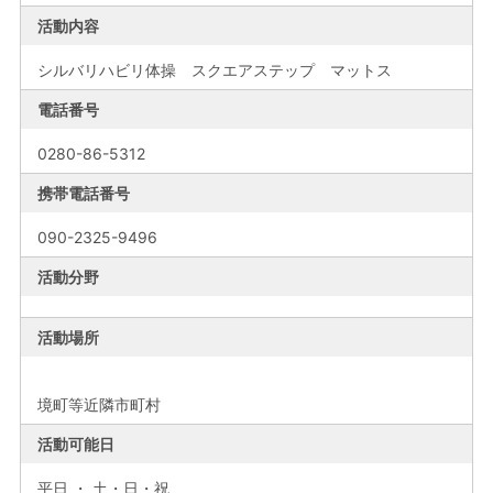
活動内容
シルバリハビリ体操 スクエアステップ マットス
電話番号
0280-86-5312
携帯電話番号
090-2325-9496
活動分野
活動場所
境町等近隣市町村
活動可能日
平日 ・ 土・日・祝