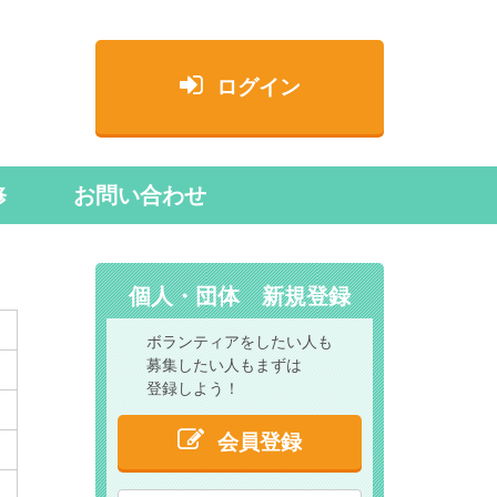
ログイン
修
お問い合わせ
個人・団体 新規登録
ボランティアをしたい人も
募集したい人もまずは
登録しよう！
会員登録