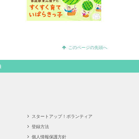
このページの先頭へ
隆
スタートアップ！ボランティア
登録方法
個人情報保護方針