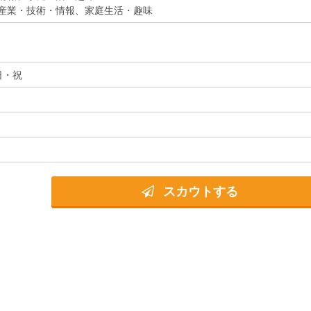
産業・技術・情報、家庭生活・趣味
日・祝
スカウトする