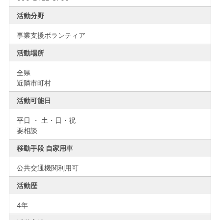
活動分野
事業支援ボランティア
活動場所
全県
近隣市町村
活動可能日
平日 ・ 土・日・祝
要相談
移動手段 自家用車
公共交通機関利用可
活動歴
4年