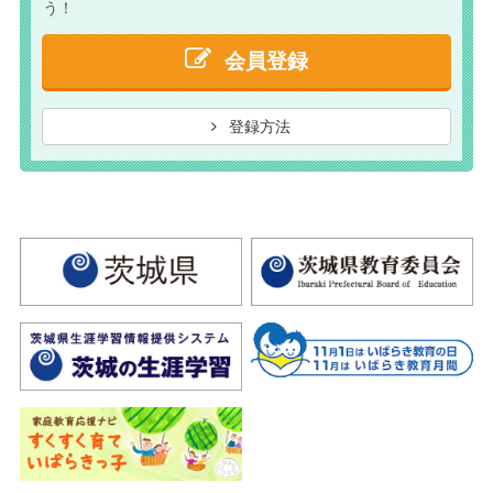
う！
会員登録
登録方法