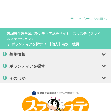
このページの先頭へ
茨城県生涯学習ボランティア総合サイト スマステ（スマイ
ルステーション）
ボランティアを探す
【個人】清水 敏男
募集情報
ボランティアを探す
そのほか