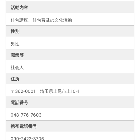
活動内容
俳句講座、俳句普及の文化活動
性別
男性
職業等
社会人
住所
〒362-0001 埼玉県上尾市上10-1
電話番号
048-776-7603
携帯電話番号
090-2422-3706