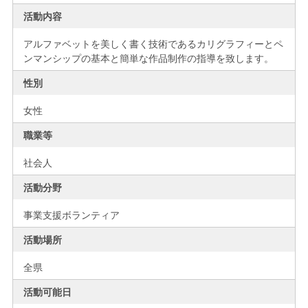
活動内容
アルファベットを美しく書く技術であるカリグラフィーとペ
ンマンシップの基本と簡単な作品制作の指導を致します。
性別
女性
職業等
社会人
活動分野
事業支援ボランティア
活動場所
全県
活動可能日