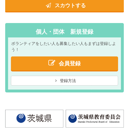
スカウトする
個人・団体 新規登録
ボランティアをしたい人も
募集したい人もまずは
登録しよ
う！
会員登録
登録方法