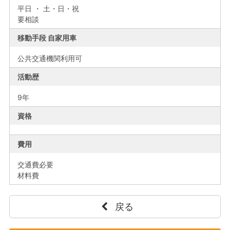
平日 ・ 土・日・祝
要相談
移動手段 自家用車
公共交通機関利用可
活動歴
9年
資格
費用
交通費必要
材料費
戻る