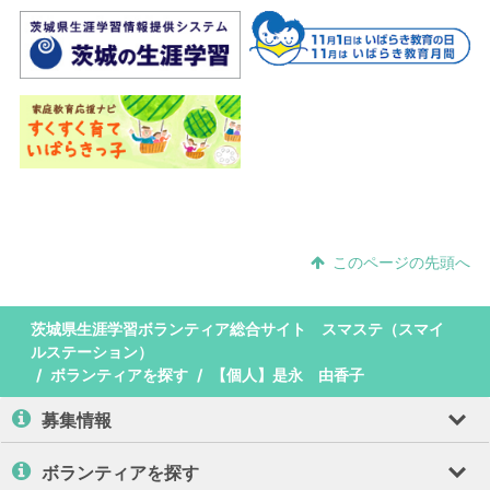
このページの先頭へ
茨城県生涯学習ボランティア総合サイト スマステ（スマイ
ルステーション）
ボランティアを探す
【個人】是永 由香子
募集情報
ボランティアを探す