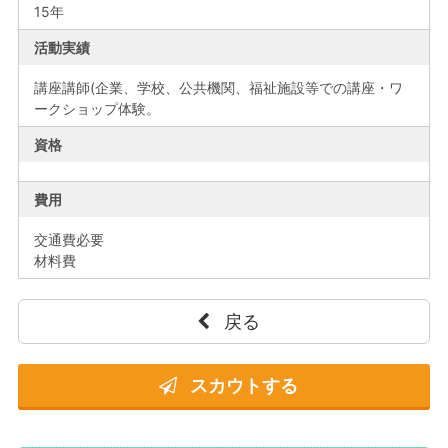
15年
活動実績
講座講師(企業、学校、公共機関、福祉施設等での講座・ワ
ークショップ体験。
資格
費用
交通費必要
材料費
戻る
スカウトする