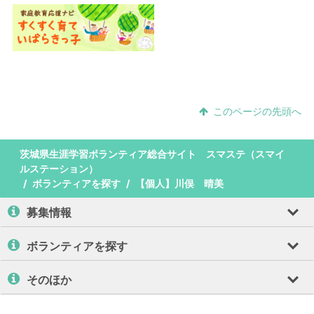
このページの先頭へ
茨城県生涯学習ボランティア総合サイト スマステ（スマイ
ルステーション）
ボランティアを探す
【個人】川俣 晴美
募集情報
ボランティアを探す
そのほか