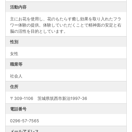
活動内容
主にお花を使用し、花のもたらす癒し効果を取り入れたフラ
ワー体験の提供。体験していただくことで精神面の安定と右
脳の活性を目的としています。
性別
女性
職業等
社会人
住所
〒309-1106 茨城県筑西市新治1997-36
電話番号
0296-57-7565
メールアドレス