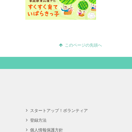
このページの先頭へ
スタートアップ！ボランティア
登録方法
個人情報保護方針