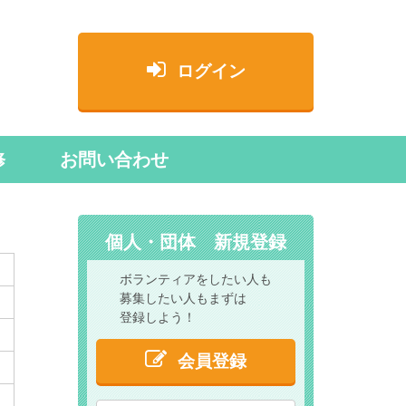
ログイン
修
お問い合わせ
個人・団体 新規登録
ボランティアをしたい人も
募集したい人もまずは
登録しよう！
会員登録