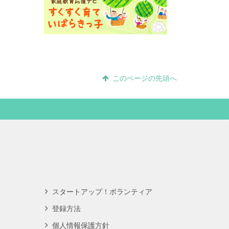
このページの先頭へ
スタートアップ！ボランティア
登録方法
個人情報保護方針