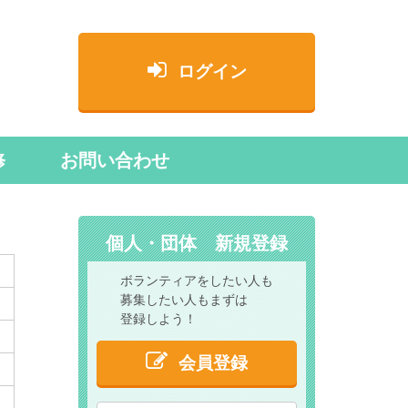
ログイン
修
お問い合わせ
個人・団体 新規登録
ボランティアをしたい人も
募集したい人もまずは
登録しよう！
会員登録