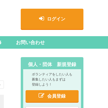
ログイン
修
お問い合わせ
個人・団体 新規登録
ボランティアをしたい人も
募集したい人もまずは
登録しよう！
»
会員登録