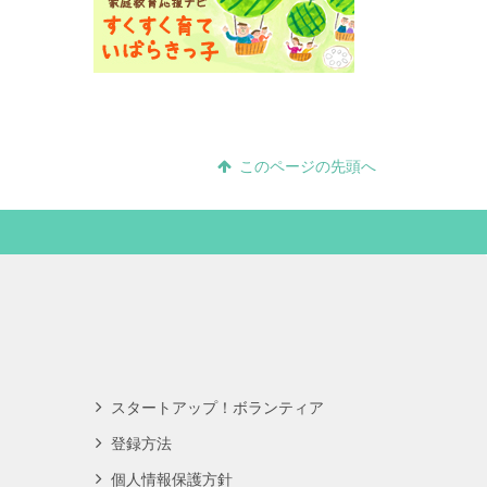
このページの先頭へ
スタートアップ！ボランティア
登録方法
個人情報保護方針