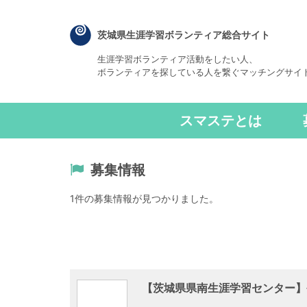
茨城県生涯学習ボランティア総合サイト
生涯学習ボランティア活動をしたい人、
ボランティアを探している人を繋ぐマッチングサイ
スマステとは
募集情報
1件の募集情報が見つかりました。
【茨城県県南生涯学習センター】