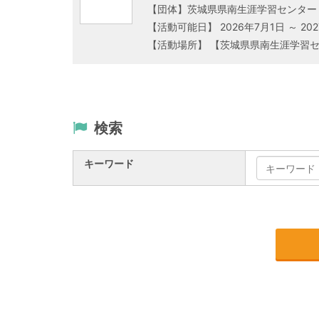
【団体】茨城県県南生涯学習センター
【活動可能日】 2026年7月1日 ～ 20
検索
キーワード