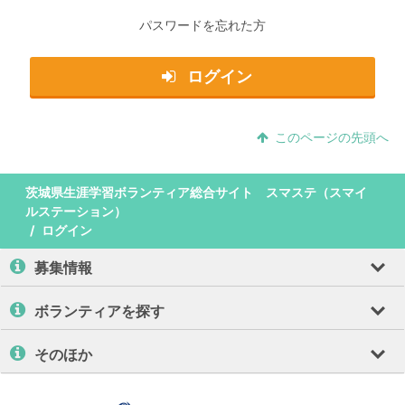
パスワードを忘れた方
ログイン
このページの先頭へ
茨城県生涯学習ボランティア総合サイト スマステ（スマイ
ルステーション）
ログイン
募集情報
ボランティアを探す
そのほか