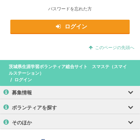
パスワードを忘れた方
ログイン
このページの先頭へ
茨城県生涯学習ボランティア総合サイト スマステ（スマイ
ルステーション）
ログイン
募集情報
ボランティアを探す
そのほか