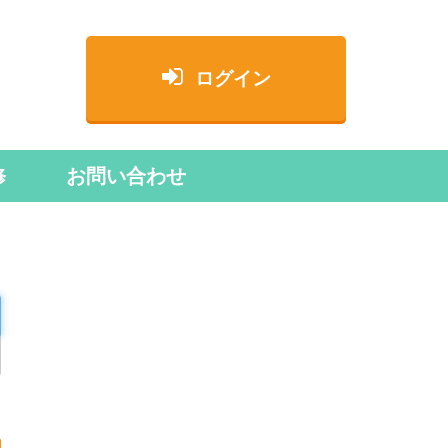
ログイン
修
お問い合わせ