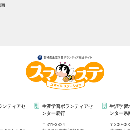
県西
ランティアセ
生涯学習ボランティアセ
生涯学習
ンター鹿行
ンター県
〒
311-3824
〒
300-00