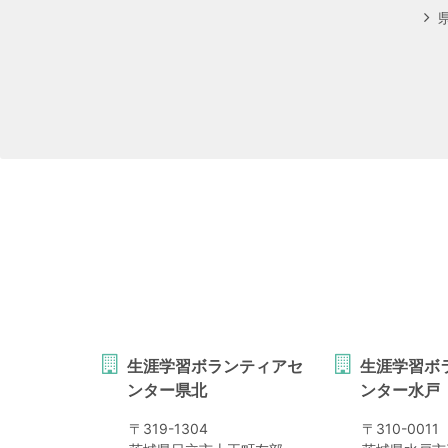
生涯学習ボランティアセ
生涯学習ボ
ンター県北
ンター水戸
〒
319-1304
〒
310-0011