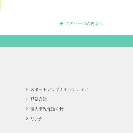
このページの先頭へ
スタートアップ！ボランティア
登録方法
個人情報保護方針
リンク