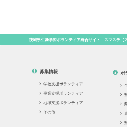
茨城県生涯学習ボランティア総合サイト スマステ（
募集情報
ボ
学校支援ボランティア
事業支援ボランティア
地域支援ボランティア
その他