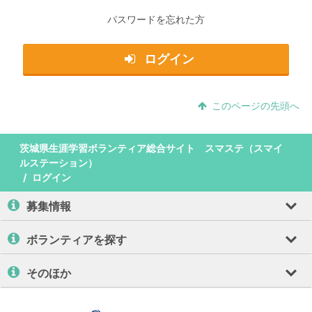
パスワードを忘れた方
ログイン
このページの先頭へ
茨城県生涯学習ボランティア総合サイト スマステ（スマイ
ルステーション）
ログイン
募集情報
ボランティアを探す
そのほか