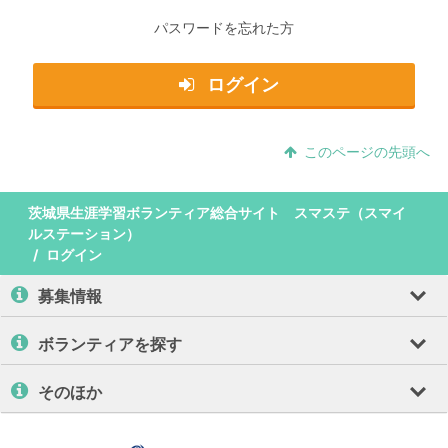
パスワードを忘れた方
ログイン
このページの先頭へ
茨城県生涯学習ボランティア総合サイト スマステ（スマイ
ルステーション）
ログイン
募集情報
ボランティアを探す
そのほか