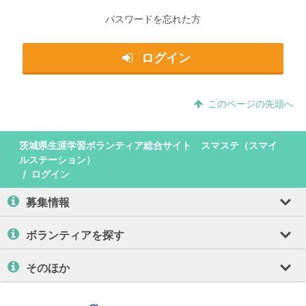
パスワードを忘れた方
ログイン
このページの先頭へ
茨城県生涯学習ボランティア総合サイト スマステ（スマイ
ルステーション）
ログイン
募集情報
ボランティアを探す
そのほか