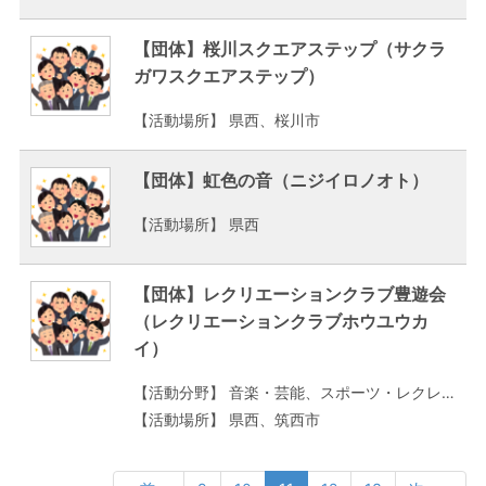
【団体】桜川スクエアステップ（サクラ
ガワスクエアステップ）
【活動場所】 県西、桜川市
【団体】虹色の音（ニジイロノオト）
【活動場所】 県西
【団体】レクリエーションクラブ豊遊会
（レクリエーションクラブホウユウカ
イ）
【活動分野】 音楽・芸能、スポーツ・レクレーション、家庭生活・趣味
【活動場所】 県西、筑西市