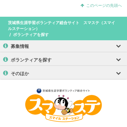
このページの先頭へ
茨城県生涯学習ボランティア総合サイト スマステ（スマイ
ルステーション）
ボランティアを探す
募集情報
ボランティアを探す
そのほか