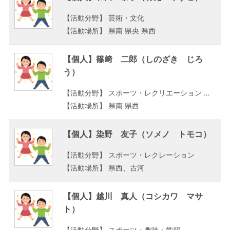
【活動分野】 芸術・文化
【活動場所】 県南 県央 県西
【個人】篠﨑 二郎（しのざき じろ
う）
【活動分野】 スポーツ・レクリエーション その他
【活動場所】 県南 県西
【個人】染野 友子（ソメノ トモコ）
【活動分野】 スポーツ・レクレーション
【活動場所】 県西、古河
【個人】越川 真人（コシカワ マサ
ト）
【活動分野】 スポーツ・趣味・学習