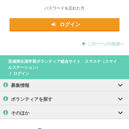
パスワードを忘れた方
ログイン
このページの先頭へ
茨城県生涯学習ボランティア総合サイト スマステ（スマイ
ルステーション）
ログイン
募集情報
ボランティアを探す
そのほか