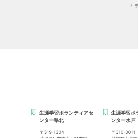
生涯学習ボランティアセ
生涯学習ボ
ンター県北
ンター水戸
〒
319-1304
〒
310-0011