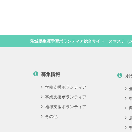
茨城県生涯学習ボランティア総合サイト スマステ（
募集情報
ボ
学校支援ボランティア
事業支援ボランティア
地域支援ボランティア
その他