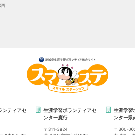
県西
ランティアセ
生涯学習ボランティアセ
生涯学習
ンター鹿行
ンター県
〒
311-3824
〒
300-00