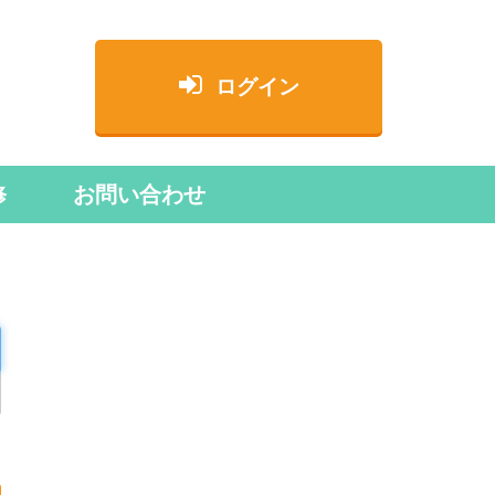
ログイン
修
お問い合わせ