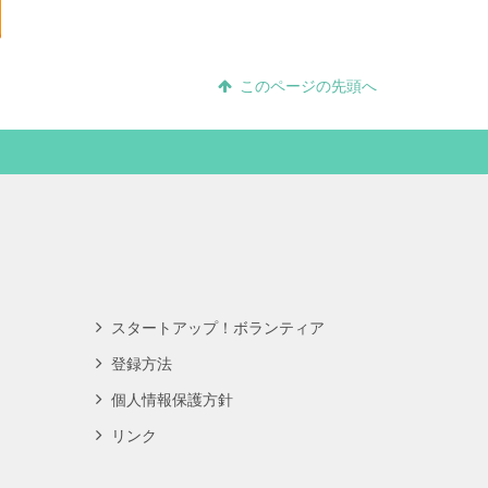
このページの先頭へ
スタートアップ！ボランティア
登録方法
個人情報保護方針
リンク