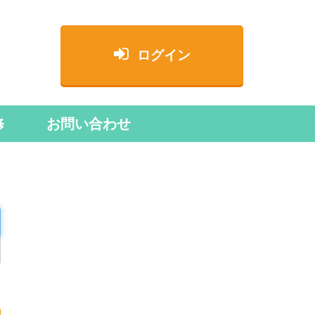
ログイン
修
お問い合わせ