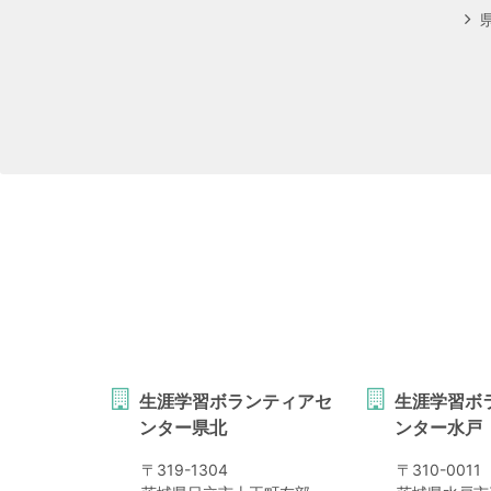
生涯学習ボランティアセ
生涯学習ボ
ンター県北
ンター水戸
〒
319-1304
〒
310-0011