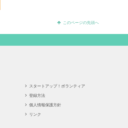
このページの先頭へ
スタートアップ！ボランティア
登録方法
個人情報保護方針
リンク