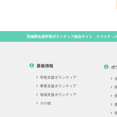
茨城県生涯学習ボランティア総合サイト スマステ（
募集情報
ボ
学校支援ボランティア
事業支援ボランティア
地域支援ボランティア
その他