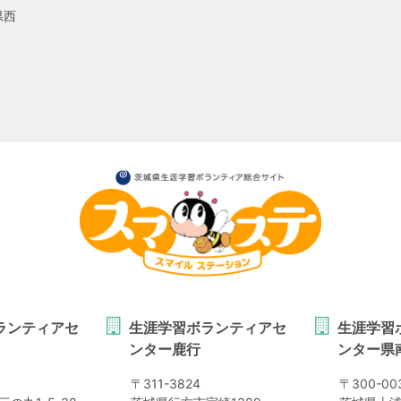
県西
ランティアセ
生涯学習ボランティアセ
生涯学習
ンター鹿行
ンター県
〒
311-3824
〒
300-00